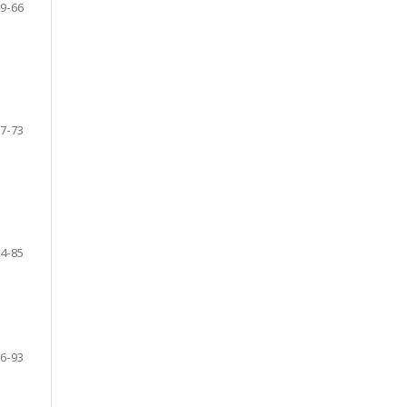
9-66
7-73
4-85
6-93