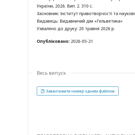
України, 2026. Вип. 2. 310 с.
Засновник: Інститут правотворчості та науков
Видавець: Видавничий дім «Гельветика»
Ухвалено до друку: 20 травня 2026 р.
Опубліковано:
2026-05-21
Весь випуск
Завантажити номер одним файлом