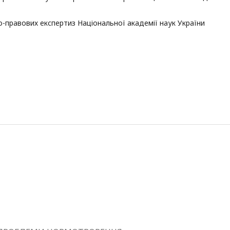
о-правових експертиз Національної академії наук України