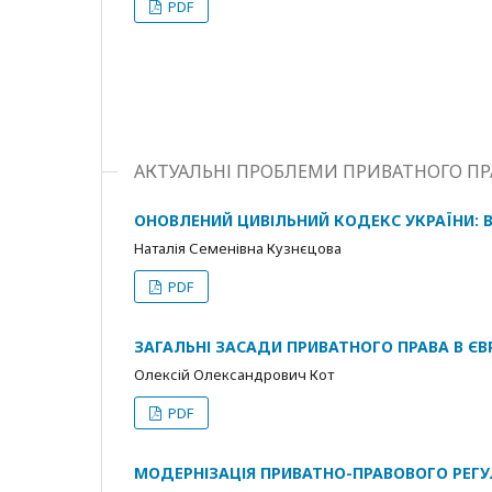
PDF
АКТУАЛЬНІ ПРОБЛЕМИ ПРИВАТНОГО ПР
ОНОВЛЕНИЙ ЦИВІЛЬНИЙ КОДЕКС УКРАЇНИ: ВІ
Наталія Семенівна Кузнєцова
PDF
ЗАГАЛЬНІ ЗАСАДИ ПРИВАТНОГО ПРАВА В ЄВ
Олексій Олександрович Кот
PDF
МОДЕРНІЗАЦІЯ ПРИВАТНО-ПРАВОВОГО РЕГУ