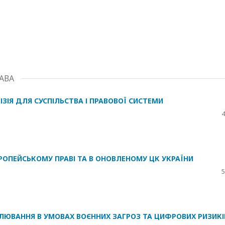
АВА
ЗІЯ ДЛЯ СУСПІЛЬСТВА І ПРАВОВОЇ СИСТЕМИ
4
РОПЕЙСЬКОМУ ПРАВІ ТА В ОНОВЛЕНОМУ ЦК УКРАЇНИ
5
ЛЮВАННЯ В УМОВАХ ВОЄННИХ ЗАГРОЗ ТА ЦИФРОВИХ РИЗИКІ