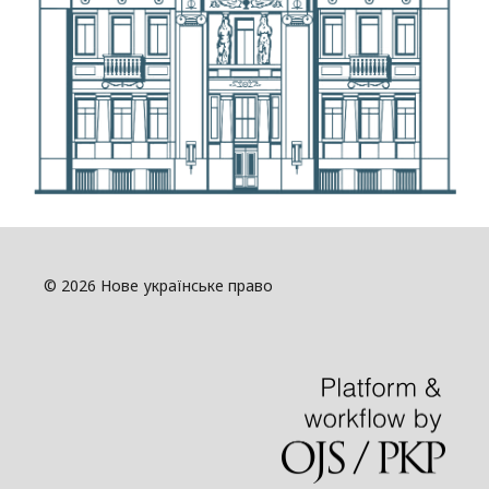
© 2026 Нове українське право