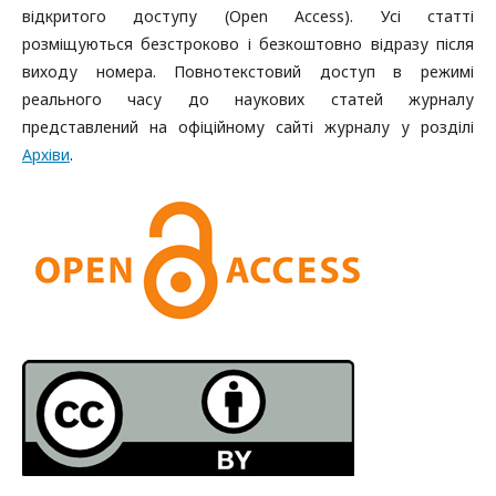
відкритого доступу (Open Access). Усі статті
розміщуються безстроково і безкоштовно відразу після
виходу номера. Повнотекстовий доступ в режимі
реального часу до наукових статей журналу
представлений на офіційному сайті журналу у розділі
Архіви
.