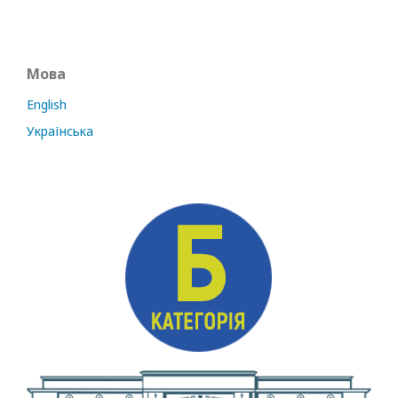
Мова
English
Українська