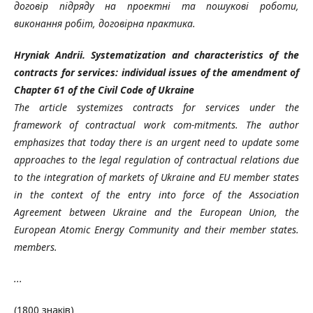
договір підряду на проектні та пошукові роботи,
виконання робіт, договірна практика.
Hryniak Andrii. Systematization and characteristics of the
contracts for services: individual issues of the amendment of
Chapter 61 of the Civil Code of Ukraine
The article systemizes contracts for services under the
framework of contractual work com-mitments. The author
emphasizes that today there is an urgent need to update some
approaches to the legal regulation of contractual relations due
to the integration of markets of Ukraine and EU member states
in the context of the entry into force of the Association
Agreement between Ukraine and the European Union, the
European Atomic Energy Community and their member states.
members.
...
(1800 знаків)