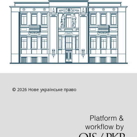
© 2026 Нове українське право