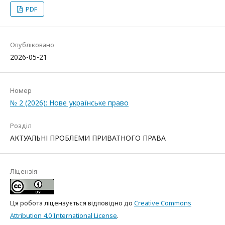
PDF
Опубліковано
2026-05-21
Номер
№ 2 (2026): Нове українське право
Розділ
АКТУАЛЬНІ ПРОБЛЕМИ ПРИВАТНОГО ПРАВА
Ліцензія
Ця робота ліцензується відповідно до
Creative Commons
Attribution 4.0 International License
.