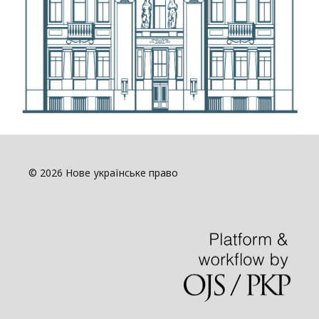
© 2026 Нове українське право