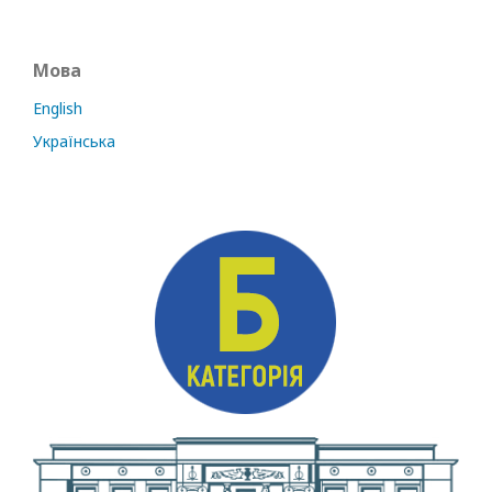
Мова
English
Українська