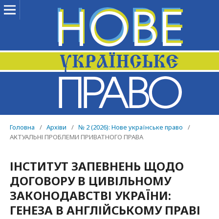
Головна
/
Архіви
/
№ 2 (2026): Нове українське право
/
АКТУАЛЬНІ ПРОБЛЕМИ ПРИВАТНОГО ПРАВА
ІНСТИТУТ ЗАПЕВНЕНЬ ЩОДО
ДОГОВОРУ В ЦИВІЛЬНОМУ
ЗАКОНОДАВСТВІ УКРАЇНИ:
ГЕНЕЗА В АНГЛІЙСЬКОМУ ПРАВІ