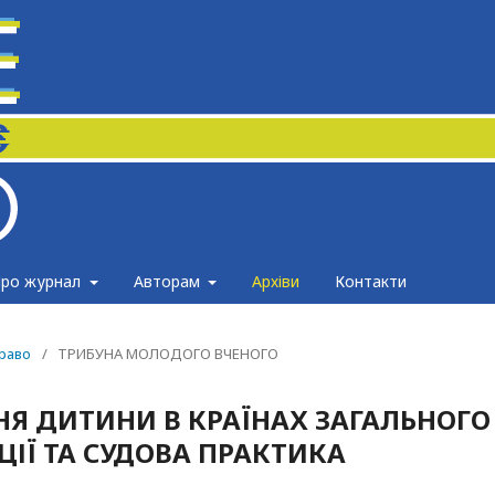
ро журнал
Авторам
Архіви
Контакти
право
/
ТРИБУНА МОЛОДОГО ВЧЕНОГО
Я ДИТИНИ В КРАЇНАХ ЗАГАЛЬНОГО
ЦІЇ ТА СУДОВА ПРАКТИКА