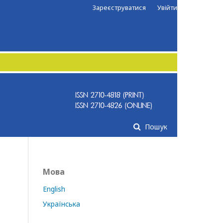
Зареєструватися
Увійти
Пошук
Мова
English
Українська