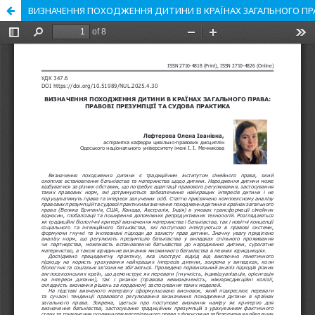
ВИЗНАЧЕННЯ ПОХОДЖЕННЯ ДИТИНИ В КРАЇНАХ ЗАГАЛЬНОГО ПРА