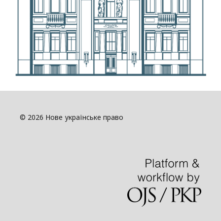
© 2026 Нове українське право