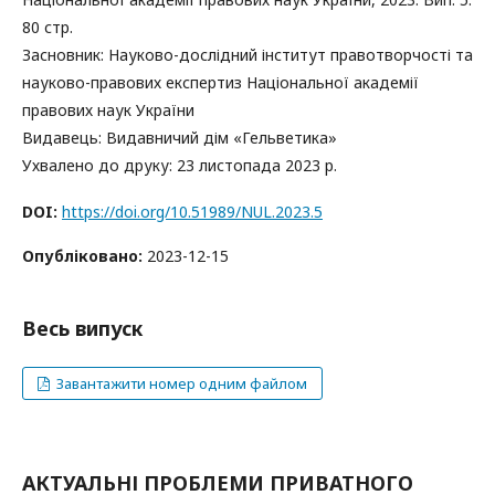
80 стр.
Засновник: Науково-дослідний інститут правотворчості та
науково-правових експертиз Національної академії
правових наук України
Видавець: Видавничий дім «Гельветика»
Ухвалено до друку: 23 листопада 2023 р.
DOI:
https://doi.org/10.51989/NUL.2023.5
Опубліковано:
2023-12-15
Весь випуск
Завантажити номер одним файлом
АКТУАЛЬНІ ПРОБЛЕМИ ПРИВАТНОГО