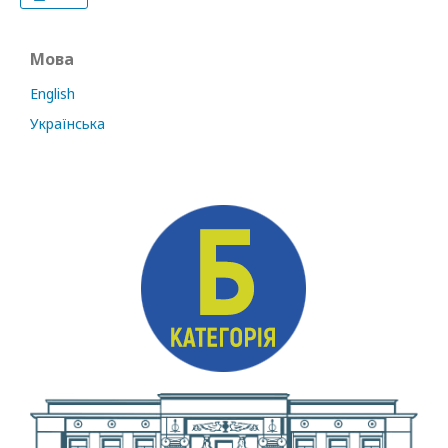
Мова
English
Українська