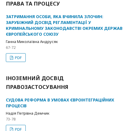
ПРАВА ТА ПРОЦЕСУ
ЗАТРИМАННЯ ОСОБИ, ЯКА ВЧИНИЛА ЗЛОЧИН:
ЗАРУБІЖНИЙ ДОСВІД РЕГЛАМЕНТАЦІЇ У
КРИМІНАЛЬНОМУ ЗАКОНОДАВСТВІ ОКРЕМИХ ДЕРЖАВ
ЄВРОПЕЙСЬКОГО СОЮЗУ
Ганна Миколаївна Андрусяк
67-72
PDF
ІНОЗЕМНИЙ ДОСВІД
ПРАВОЗАСТОСУВАННЯ
СУДОВА РЕФОРМА В УМОВАХ ЄВРОІНТЕГРАЦІЙНИХ
ПРОЦЕСІВ
Надія Петрівна Демчик
73-78
PDF