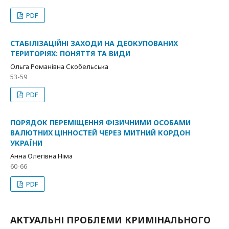
PDF
СТАБІЛІЗАЦІЙНІ ЗАХОДИ НА ДЕОКУПОВАНИХ
ТЕРИТОРІЯХ: ПОНЯТТЯ ТА ВИДИ
Ольга Романівна Скобельська
53-59
PDF
ПОРЯДОК ПЕРЕМІЩЕННЯ ФІЗИЧНИМИ ОСОБАМИ
ВАЛЮТНИХ ЦІННОСТЕЙ ЧЕРЕЗ МИТНИЙ КОРДОН
УКРАЇНИ
Анна Олегівна Німа
60-66
PDF
АКТУАЛЬНІ ПРОБЛЕМИ КРИМІНАЛЬНОГО