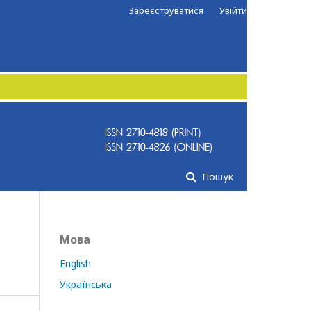
Зареєструватися
Увійти
Пошук
Мова
English
Українська