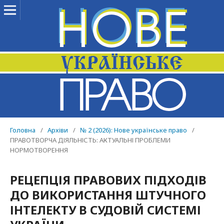
Головна
/
Архіви
/
№ 2 (2026): Нове українське право
/
ПРАВОТВОРЧА ДІЯЛЬНІСТЬ: АКТУАЛЬНІ ПРОБЛЕМИ
НОРМОТВОРЕННЯ
РЕЦЕПЦІЯ ПРАВОВИХ ПІДХОДІВ
ДО ВИКОРИСТАННЯ ШТУЧНОГО
ІНТЕЛЕКТУ В СУДОВІЙ СИСТЕМІ