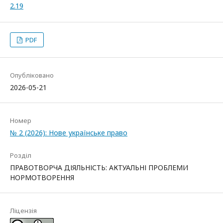
2.19
PDF
Опубліковано
2026-05-21
Номер
№ 2 (2026): Нове українське право
Розділ
ПРАВОТВОРЧА ДІЯЛЬНІСТЬ: АКТУАЛЬНІ ПРОБЛЕМИ
НОРМОТВОРЕННЯ
Ліцензія