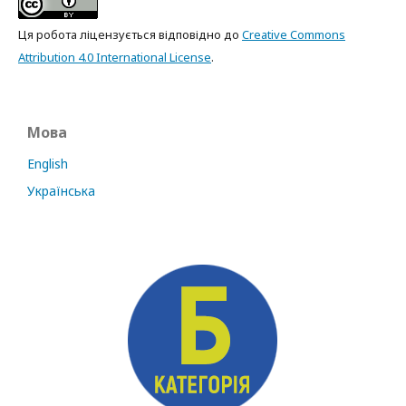
Ця робота ліцензується відповідно до
Creative Commons
Attribution 4.0 International License
.
Мова
English
Українська