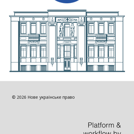
© 2026 Нове українське право