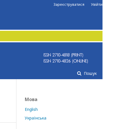
Зареєструватися
Увійти
Пошук
Мова
English
Українська