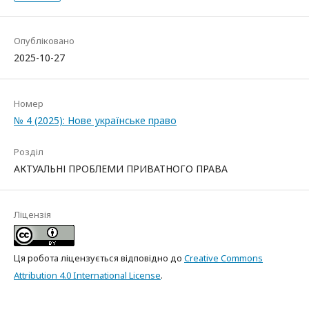
Опубліковано
2025-10-27
Номер
№ 4 (2025): Нове українське право
Розділ
АКТУАЛЬНІ ПРОБЛЕМИ ПРИВАТНОГО ПРАВА
Ліцензія
Ця робота ліцензується відповідно до
Creative Commons
Attribution 4.0 International License
.