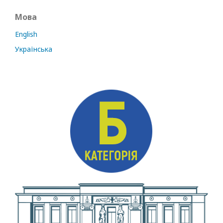
Мова
English
Українська