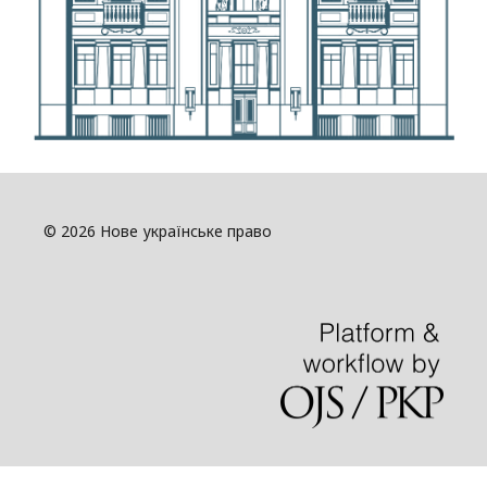
© 2026 Нове українське право