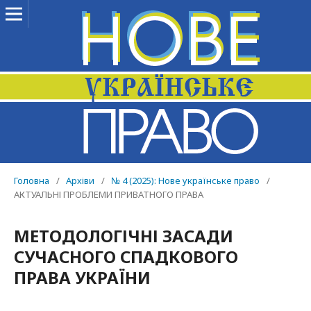
Головна
/
Архіви
/
№ 4 (2025): Нове українське право
/
АКТУАЛЬНІ ПРОБЛЕМИ ПРИВАТНОГО ПРАВА
МЕТОДОЛОГІЧНІ ЗАСАДИ
СУЧАСНОГО СПАДКОВОГО
ПРАВА УКРАЇНИ