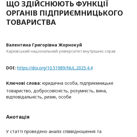
ЩО ЗДІЙСНЮЮТЬ ФУНКЦІЇ
ОРГАНІВ ПІДПРИЄМНИЦЬКОГО
ТОВАРИСТВА
Валентина Григорівна Жорнокуй
Харківський національний університет внутрішніх справ
DOI:
https://doi.org/10.51989/NUL.2025.4.4
Ключові слова:
юридична особа, підприємницьке
товариство, добросовісність, розумність, вина,
відповідальність, ризик, особи
Анотація
У статті проведено аналіз співвідношення та