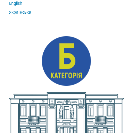
English
Українська