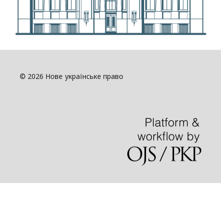
© 2026 Нове українське право