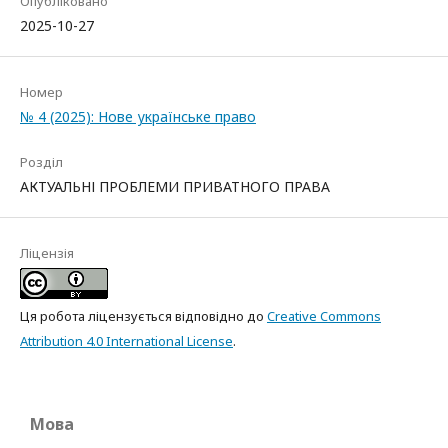
Опубліковано
2025-10-27
Номер
№ 4 (2025): Нове українське право
Розділ
АКТУАЛЬНІ ПРОБЛЕМИ ПРИВАТНОГО ПРАВА
Ліцензія
Ця робота ліцензується відповідно до
Creative Commons
Attribution 4.0 International License
.
Мова