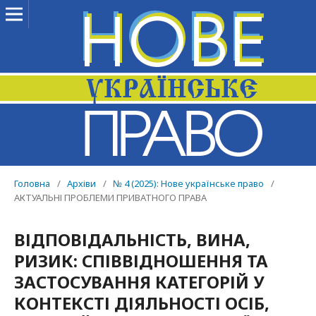
Головна
/
Архіви
/
№ 4 (2025): Нове українське право
/
АКТУАЛЬНІ ПРОБЛЕМИ ПРИВАТНОГО ПРАВА
ВІДПОВІДАЛЬНІСТЬ, ВИНА,
РИЗИК: СПІВВІДНОШЕННЯ ТА
ЗАСТОСУВАННЯ КАТЕГОРІЙ У
КОНТЕКСТІ ДІЯЛЬНОСТІ ОСІБ,