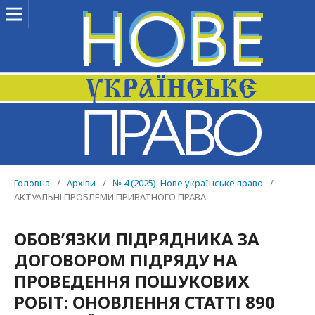
Головна
/
Архіви
/
№ 4 (2025): Нове українське право
/
АКТУАЛЬНІ ПРОБЛЕМИ ПРИВАТНОГО ПРАВА
ОБОВ’ЯЗКИ ПІДРЯДНИКА ЗА
ДОГОВОРОМ ПІДРЯДУ НА
ПРОВЕДЕННЯ ПОШУКОВИХ
РОБІТ: ОНОВЛЕННЯ СТАТТІ 890