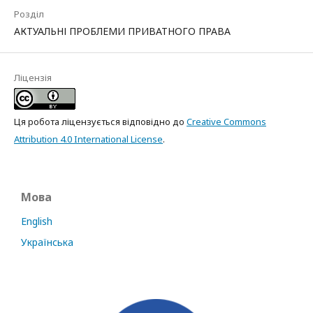
Розділ
АКТУАЛЬНІ ПРОБЛЕМИ ПРИВАТНОГО ПРАВА
Ліцензія
Ця робота ліцензується відповідно до
Creative Commons
Attribution 4.0 International License
.
Мова
English
Українська