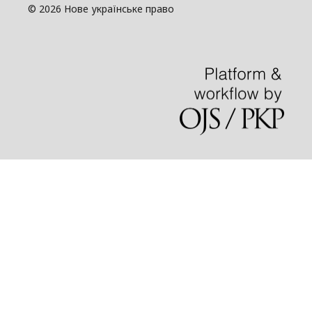
© 2026 Нове українське право