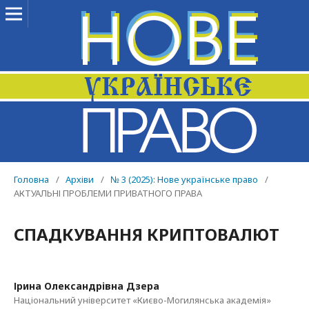
Головна
/
Архіви
/
№ 3 (2025): Нове українське право
/
АКТУАЛЬНІ ПРОБЛЕМИ ПРИВАТНОГО ПРАВА
СПАДКУВАННЯ КРИПТОВАЛЮТ
Ірина Олександрівна Дзера
Національний університет «Києво-Могилянська академія»