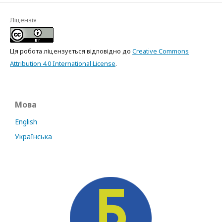
Ліцензія
Ця робота ліцензується відповідно до
Creative Commons
Attribution 4.0 International License
.
Мова
English
Українська