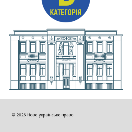
© 2026 Нове українське право