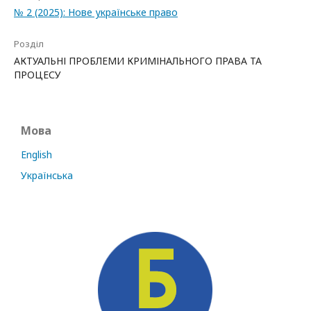
№ 2 (2025): Нове українське право
Розділ
АКТУАЛЬНІ ПРОБЛЕМИ КРИМІНАЛЬНОГО ПРАВА ТА
ПРОЦЕСУ
Мова
English
Українська