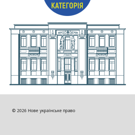
© 2026 Нове українське право