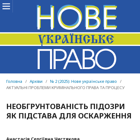
Головна
/
Архіви
/
№ 2 (2025): Нове українське право
/
АКТУАЛЬНІ ПРОБЛЕМИ КРИМІНАЛЬНОГО ПРАВА ТА ПРОЦЕСУ
НЕОБГРУНТОВАНІСТЬ ПІДОЗРИ
ЯК ПІДСТАВА ДЛЯ ОСКАРЖЕННЯ
Анастасія Сергіївна Чистякова