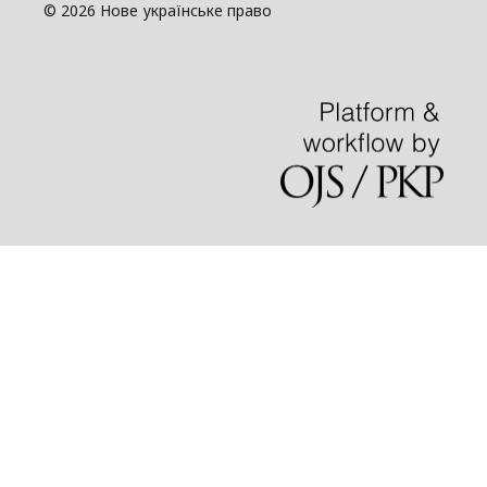
© 2026 Нове українське право