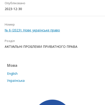
Опубліковано
2023-12-30
Номер
№ 6 (2023): Нове українське право
Розділ
АКТУАЛЬНІ ПРОБЛЕМИ ПРИВАТНОГО ПРАВА
Мова
English
Українська