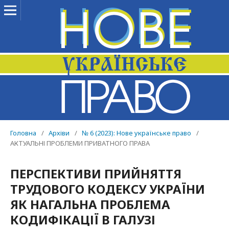
Головна
/
Архіви
/
№ 6 (2023): Нове українське право
/
АКТУАЛЬНІ ПРОБЛЕМИ ПРИВАТНОГО ПРАВА
ПЕРСПЕКТИВИ ПРИЙНЯТТЯ
ТРУДОВОГО КОДЕКСУ УКРАЇНИ
ЯК НАГАЛЬНА ПРОБЛЕМА
КОДИФІКАЦІЇ В ГАЛУЗІ