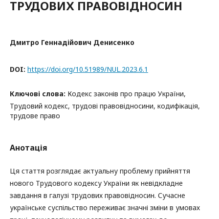
ТРУДОВИХ ПРАВОВІДНОСИН
Дмитро Геннадійович Денисенко
DOI:
https://doi.org/10.51989/NUL.2023.6.1
Ключові слова:
Кодекс законів про працю України,
Трудовий кодекс, трудові правовідносини, кодифікація,
трудове право
Анотація
Ця стаття розглядає актуальну проблему прийняття
нового Трудового кодексу України як невідкладне
завдання в галузі трудових правовідносин. Сучасне
українське суспільство переживає значні зміни в умовах