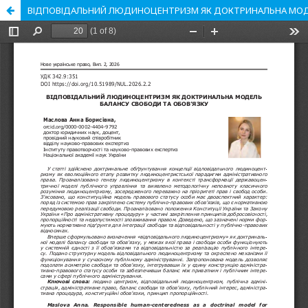
ВІДПОВІДАЛЬНИЙ ЛЮДИНОЦЕНТРИЗМ ЯК ДОКТРИНАЛЬНА МОДЕ