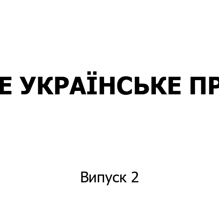
Е УКРАЇНСЬКЕ П
Випуск 2