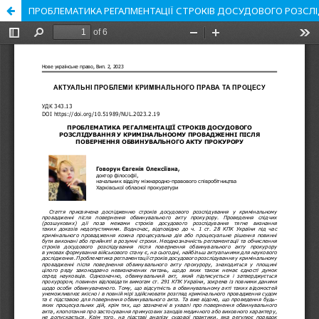
ПРОБЛЕМАТИКА РЕГАЛМЕНТАЦІЇ СТРОКІВ ДОСУДОВОГО РОЗСЛ