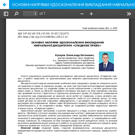
ОСНОВНІ НАПРЯМИ УДОСКОНАЛЕННЯ ВИКЛАДАННЯ НАВЧАЛЬНО