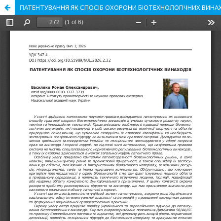
ПАТЕНТУВАННЯ ЯК СПОСІБ ОХОРОНИ БІОТЕХНОЛОГІЧНИХ ВИНА